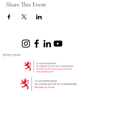
Share This Event
projets pour: