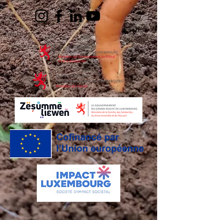
Projekte für: